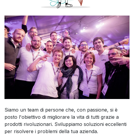
Siamo un team di persone che, con passione, si è
posto l'obiettivo di migliorare la vita di tutti grazie a
prodotti rivoluzionari. Sviluppiamo soluzioni eccellenti
per risolvere i problemi della tua azienda.