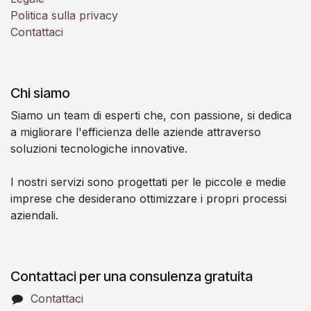
Politica sulla privacy
Contattaci
Chi siamo
Siamo un team di esperti che, con passione, si dedica
a migliorare l'efficienza delle aziende attraverso
soluzioni tecnologiche innovative.
I nostri servizi sono progettati per le piccole e medie
imprese che desiderano ottimizzare i propri processi
aziendali.
Contattaci per una consulenza gratuita
Contattaci