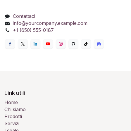
Contattaci
info@yourcompany.example.com
+1 (650) 555-0187
Link utili
Home
Chi siamo
Prodotti
Servizi
Legale