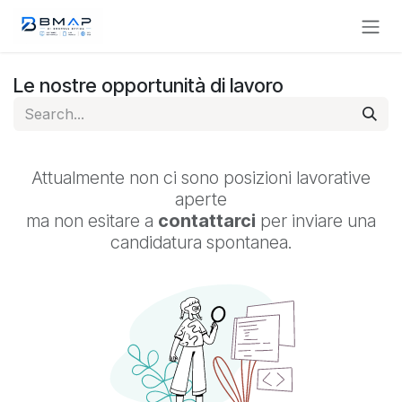
Passa al contenuto
Le nostre opportunità di lavoro
Attualmente non ci sono posizioni lavorative
aperte
ma non esitare a
contattarci
per inviare una
candidatura spontanea.